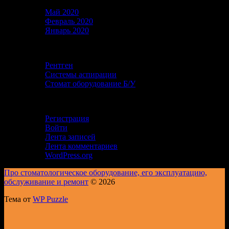
Май 2020
Февраль 2020
Январь 2020
Рубрики
Рентген
Системы аспирации
Стомат оборудование Б/У
Мета
Регистрация
Войти
Лента записей
Лента комментариев
WordPress.org
Про стоматологическое оборудование, его эксплуатацию,
обслуживание и ремонт
© 2026
Тема от
WP Puzzle